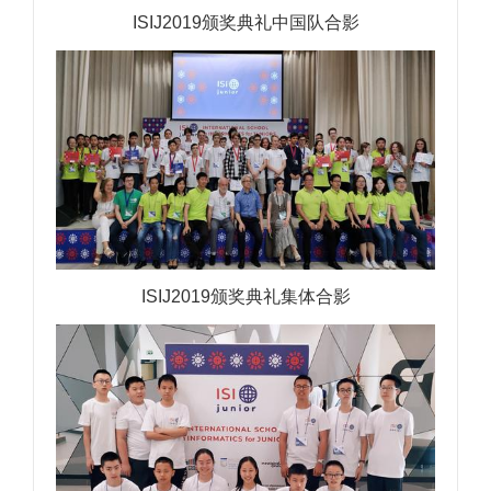
ISIJ2019颁奖典礼中国队合影
ISIJ2019颁奖典礼集体合影