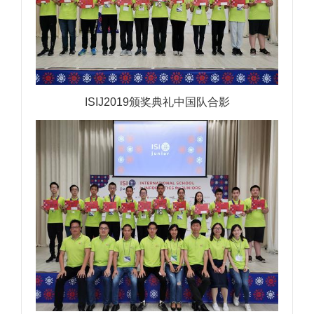
ISIJ2019颁奖典礼中国队合影