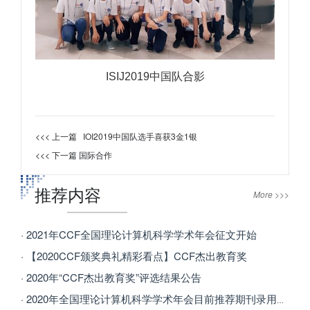
ISIJ2019中国队合影
<<< 上一篇
IOI2019中国队选手喜获3金1银
<<< 下一篇
国际合作
推荐内容
More >>>
· 2021年CCF全国理论计算机科学学术年会征文开始
· 【2020CCF颁奖典礼精彩看点】CCF杰出教育奖
· 2020年“CCF杰出教育奖”评选结果公告
· 2020年全国理论计算机科学学术年会目前推荐期刊录用成功的文章列表