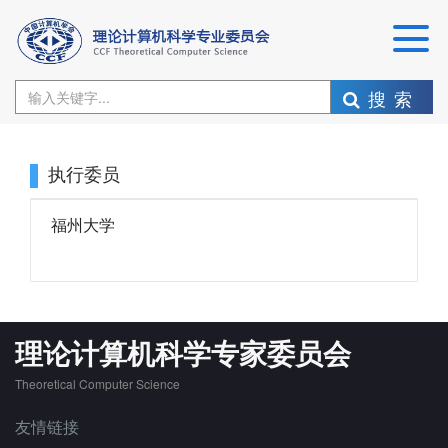
搜索
执行委员
福州大学
理论计算机科学专家委员会
Theoretical Computer Science
友情链接